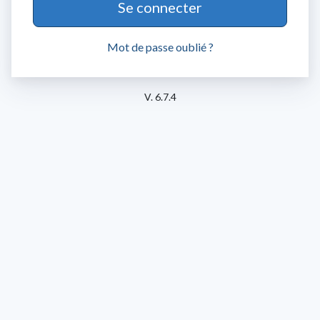
Mot de passe oublié ?
V. 6.7.4